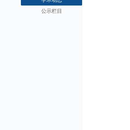
学术动态
公示栏目