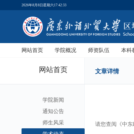
2026年8月8日星期六17:42:34
网站首页
学院概况
师资队伍
本科
网站首页
文章详情
学院新闻
通知公告
师生风采
请您查阅《中东欧